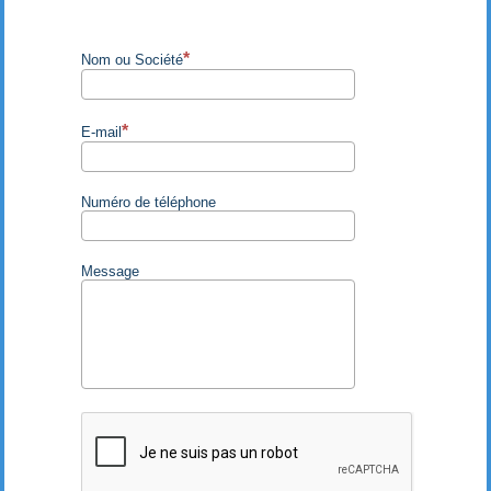
Nom ou Société
E-mail
Numéro de téléphone
Message