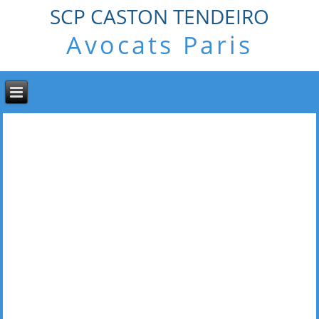
SCP CASTON TENDEIRO
Avocats Paris