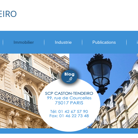
EIRO
Immobilier
Industrie
Publications