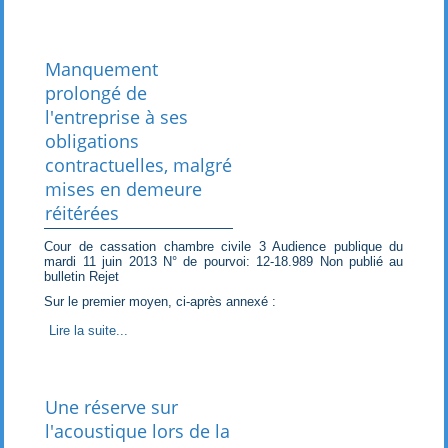
Manquement
prolongé de
l'entreprise à ses
obligations
contractuelles, malgré
mises en demeure
réitérées
Cour de cassation chambre civile 3 Audience publique du
mardi 11 juin 2013 N° de pourvoi: 12-18.989 Non publié au
bulletin Rejet
Sur le premier moyen, ci-après annexé :
Lire la suite...
Une réserve sur
l'acoustique lors de la