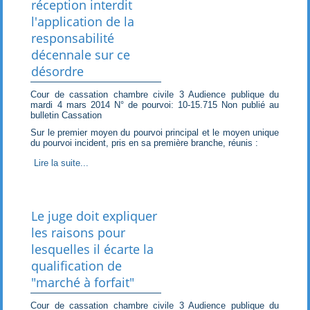
réception interdit
l'application de la
responsabilité
décennale sur ce
désordre
Cour de cassation chambre civile 3 Audience publique du
mardi 4 mars 2014 N° de pourvoi: 10-15.715 Non publié au
bulletin Cassation
Sur le premier moyen du pourvoi principal et le moyen unique
du pourvoi incident, pris en sa première branche, réunis :
Lire la suite...
Le juge doit expliquer
les raisons pour
lesquelles il écarte la
qualification de
"marché à forfait"
Cour de cassation chambre civile 3 Audience publique du