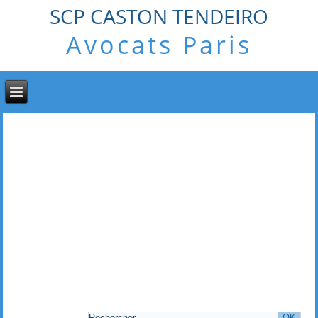
SCP CASTON TENDEIRO
Avocats Paris