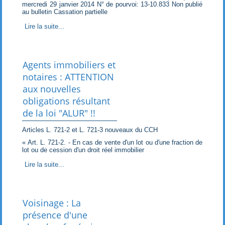
mercredi 29 janvier 2014 N° de pourvoi: 13-10.833 Non publié
au bulletin Cassation partielle
Lire la suite...
Agents immobiliers et
notaires : ATTENTION
aux nouvelles
obligations résultant
de la loi "ALUR" !!
Articles L. 721-2 et L. 721-3 nouveaux du CCH
« Art. L. 721-2. - En cas de vente d'un lot ou d'une fraction de
lot ou de cession d'un droit réel immobilier
Lire la suite...
Voisinage : La
présence d'une