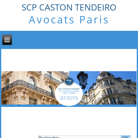
SCP CASTON TENDEIRO
Avocats Paris