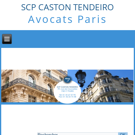
SCP CASTON TENDEIRO
Avocats Paris